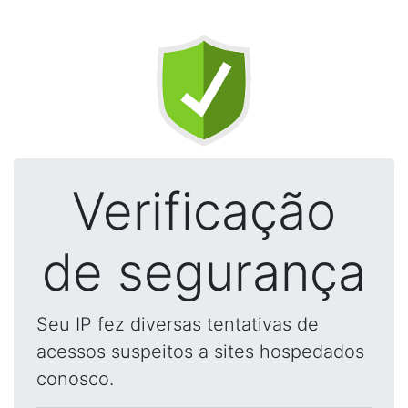
Verificação
de segurança
Seu IP fez diversas tentativas de
acessos suspeitos a sites hospedados
conosco.